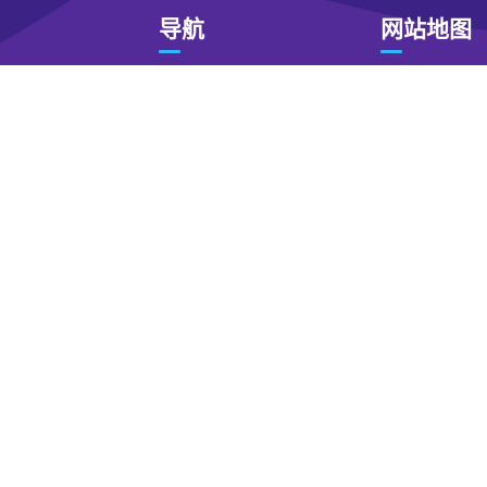
导航
网站地图
介绍
milan米兰
SiteMap
精选产品
限】✅是
企业要闻
页版、在
集团服务
的宗旨,
联系
米兰体育
ribe