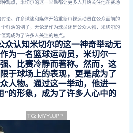
哪种观点，米切尔的这一举动都让更多人开始关注他在赛场
的讨论。许多球迷和媒体开始重新审视运动员在公众面前的
一个鲜活的例子。无论是作为球员还是公众人物，米切尔的
价值观成为了许多人关注的焦点。
公众认知米切尔的这一神奇举动无
作为一名篮球运动员，米切尔一
强、比赛冷静而著称。然而，这
限于球场上的表现，更是成为了
众人物。通过这一举动，他进一
作用”的形象，成为了许多人心中的