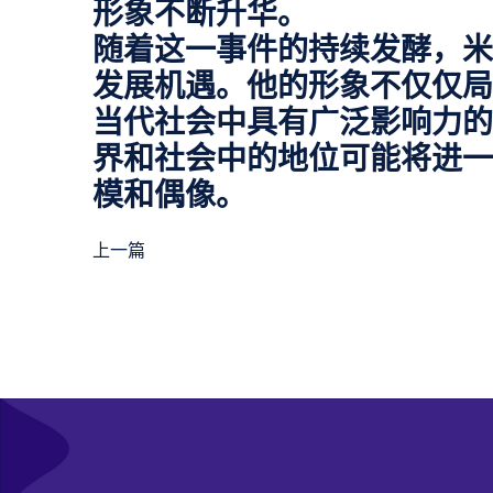
形象不断升华。
随着这一事件的持续发酵，米
发展机遇。他的形象不仅仅局
当代社会中具有广泛影响力的
界和社会中的地位可能将进一
模和偶像。
上一篇