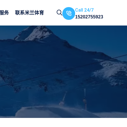
Call 24/7
服务
联系
米兰体育
15202755923