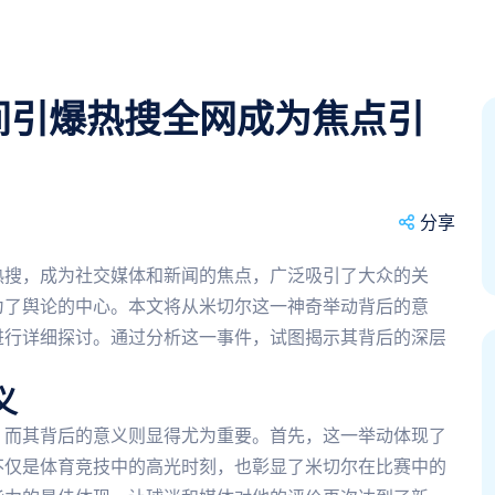
间引爆热搜全网成为焦点引
分享
热搜，成为社交媒体和新闻的焦点，广泛吸引了大众的关
为了舆论的中心。本文将从米切尔这一神奇举动背后的意
进行详细探讨。通过分析这一事件，试图揭示其背后的深层
义
，而其背后的意义则显得尤为重要。首先，这一举动体现了
不仅是体育竞技中的高光时刻，也彰显了米切尔在比赛中的