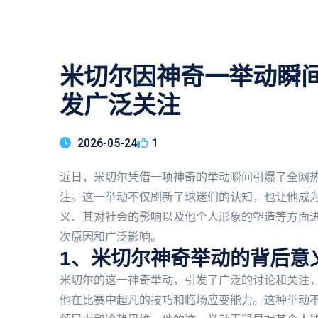
米切尔因神奇一举动瞬
发广泛关注
2026-05-24
1
近日，米切尔凭借一项神奇的举动瞬间引爆了全网
注。这一举动不仅刷新了球迷们的认知，也让他成
义、其对社会的影响以及他个人形象的塑造等方面
次原因和广泛影响。
1、米切尔神奇举动的背后意
米切尔的这一神奇举动，引发了广泛的讨论和关注
他在比赛中超凡的技巧和临场应变能力。这种举动