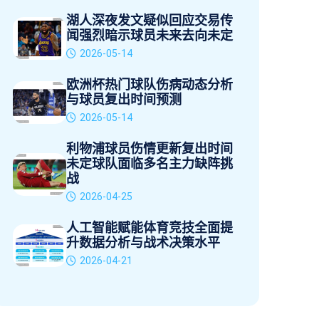
湖人深夜发文疑似回应交易传
闻强烈暗示球员未来去向未定
2026-05-14
欧洲杯热门球队伤病动态分析
与球员复出时间预测
2026-05-14
利物浦球员伤情更新复出时间
未定球队面临多名主力缺阵挑
战
2026-04-25
人工智能赋能体育竞技全面提
升数据分析与战术决策水平
2026-04-21