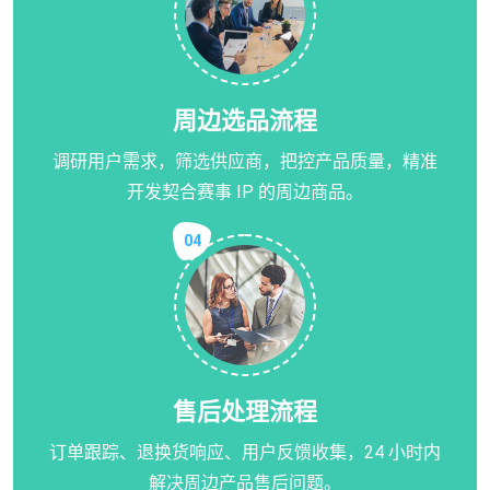
周边选品流程
调研用户需求，筛选供应商，把控产品质量，精准
开发契合赛事 IP 的周边商品。
04
售后处理流程
订单跟踪、退换货响应、用户反馈收集，24 小时内
解决周边产品售后问题。