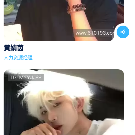
黄婧茵
人力资源经理