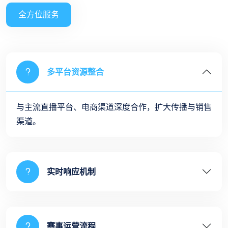
全方位服务
多平台资源整合
与主流直播平台、电商渠道深度合作，扩大传播与销售
渠道。
实时响应机制
赛事运营流程