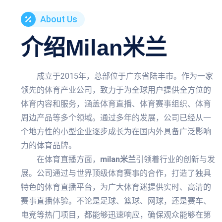
About Us
介绍
Milan米兰
成立于2015年，总部位于广东省陆丰市。作为一家
领先的体育产业公司，致力于为全球用户提供全方位的
体育内容和服务，涵盖体育直播、体育赛事组织、体育
周边产品等多个领域。通过多年的发展，公司已经从一
个地方性的小型企业逐步成长为在国内外具备广泛影响
力的体育品牌。
在体育直播方面，
milan米兰
引领着行业的创新与发
展。公司通过与世界顶级体育赛事的合作，打造了独具
特色的体育直播平台，为广大体育迷提供实时、高清的
赛事直播体验。不论是足球、篮球、网球，还是赛车、
电竞等热门项目，都能够迅速响应，确保观众能够在第