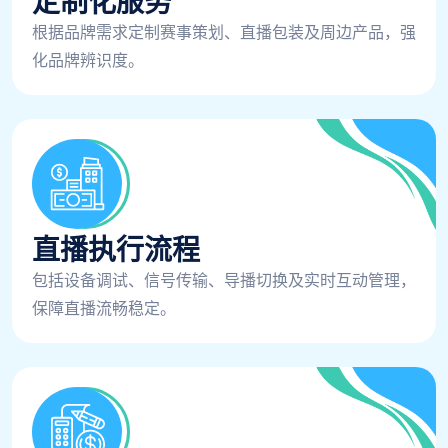
定制化服务
根据品牌需求定制赛事策划、直播包装及周边产品，强
化品牌辨识度。
直播执行流程
包括设备调试、信号传输、导播切换及实时互动管理，
保障直播流畅稳定。