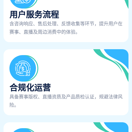
用户服务流程
含咨询响应、售后处理、反馈收集等环节，提升用户在
赛事、直播及周边消费中的体验。
合规化运营
具备赛事版权、直播资质及产品质检认证，规避法律风
险。