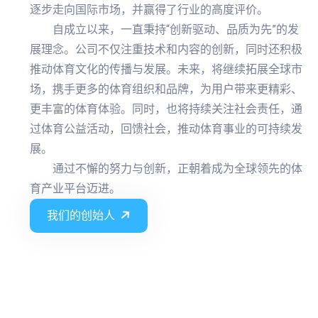
逐步走向国际市场，并赢得了行业的高度评价。
自成立以来，一直秉持“创新驱动、品质为先”的发
展理念。公司不仅注重技术和内容的创新，同时还积极
推动体育文化的传播与发展。未来，将继续拓展全球市
场，携手更多的体育组织和品牌，为用户带来更精彩、
更丰富的体育体验。同时，也将持续关注社会责任，通
过体育公益活动，回馈社会，推动体育事业的可持续发
展。
通过不懈的努力与创新，正朝着成为全球领先的体
育产业平台迈进。
我们的创始人