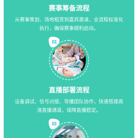
赛事筹备流程
从赛事策划、场地租赁到嘉宾邀请，全流程标准化
执行，确保赛事顺利启动。
02
直播部署流程
设备调试、信号对接、导播团队协作，快速搭建高
清直播通道，保障直播稳定。
03