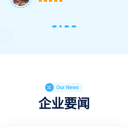
Our News
企业要闻