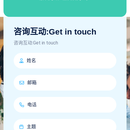
咨询互动:Get in touch
咨询互动:Get in touch