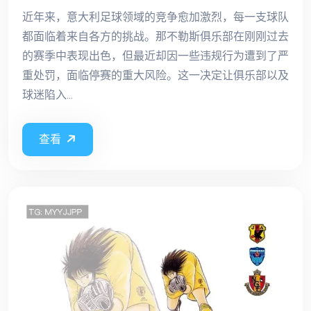
近年来，意大利足球领域的竞争愈加激烈，每一支球队
都面临着来自各方的挑战。那不勒斯俱乐部在刚刚过去
的赛季中表现出色，但最近却因一些违规行为遭到了严
重处罚，面临停赛的重大风险。这一决定让俱乐部以及
球迷陷入...
查看