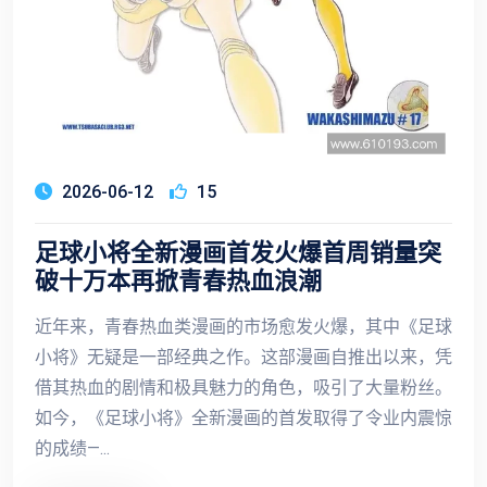
2026-06-12
15
足球小将全新漫画首发火爆首周销量突
破十万本再掀青春热血浪潮
近年来，青春热血类漫画的市场愈发火爆，其中《足球
小将》无疑是一部经典之作。这部漫画自推出以来，凭
借其热血的剧情和极具魅力的角色，吸引了大量粉丝。
如今，《足球小将》全新漫画的首发取得了令业内震惊
的成绩—...