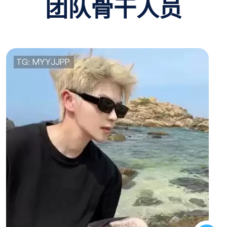
团队骨干人员