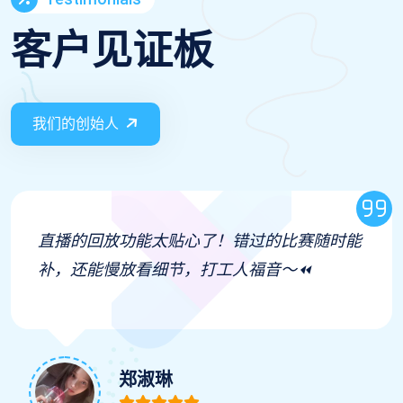
客户见证板
我们的创始人
体育周边的背包容量超大，设计也很时尚，既
能装健身装备又能日常背，实用性满分～🎒
公凡梦