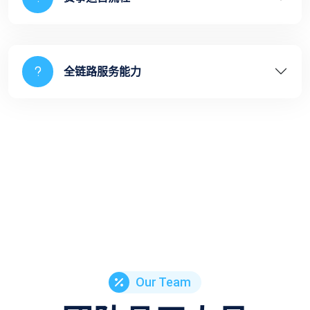
全链路服务能力
Our Team