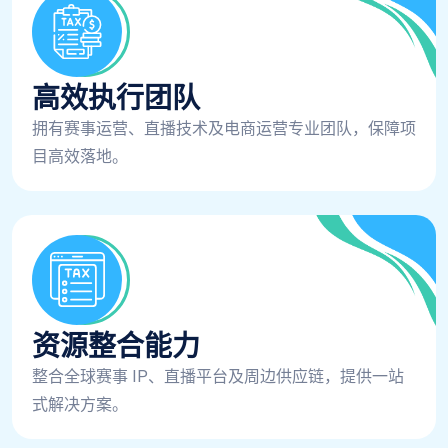
高效执行团队
拥有赛事运营、直播技术及电商运营专业团队，保障项
目高效落地。
资源整合能力
整合全球赛事 IP、直播平台及周边供应链，提供一站
式解决方案。