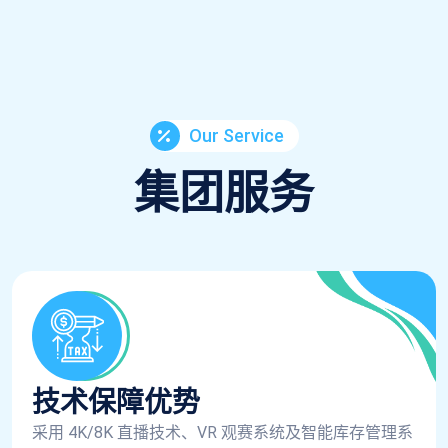
Our Service
集团服务
技术保障优势
采用 4K/8K 直播技术、VR 观赛系统及智能库存管理系