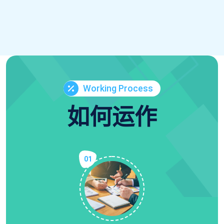
Working Process
如何运作
01