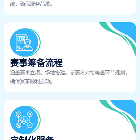
统，确保服务品质。
赛事筹备流程
涵盖赛事立项、场地搭建、参赛方对接等全环节规划，
确保赛事顺利启动。